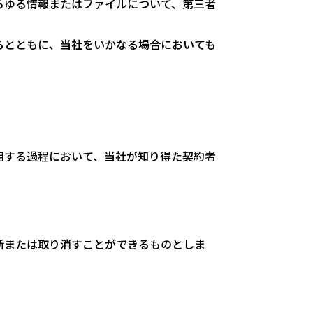
らゆる情報またはファイルについて、第三者
るとともに、当社をいかなる場合においても
用する過程において、当社が知り得た契約者
断または取り消すことができるものとしま