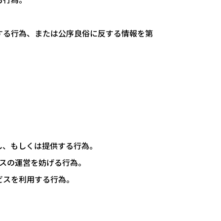
する行為、または公序良俗に反する情報を第
し、もしくは提供する行為。
スの運営を妨げる行為。
ビスを利用する行為。