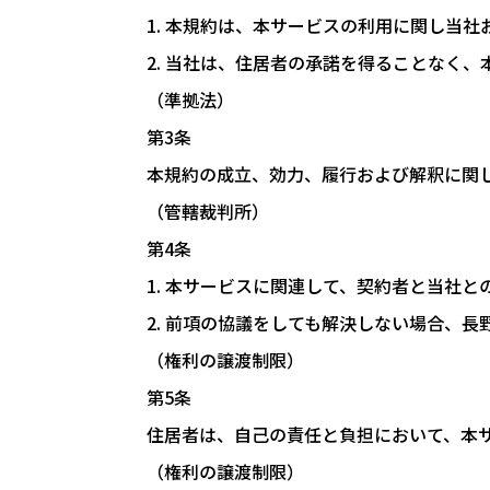
1. 本規約は、本サービスの利用に関し当
2. 当社は、住居者の承諾を得ることなく
（準拠法）
第3条
本規約の成立、効力、履行および解釈に関
（管轄裁判所）
第4条
1. 本サービスに関連して、契約者と当社
2. 前項の協議をしても解決しない場合、
（権利の譲渡制限）
第5条
住居者は、自己の責任と負担において、本
（権利の譲渡制限）