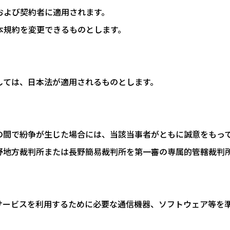
社および契約者に適用されます。
、本規約を変更できるものとします。
しては、日本法が適用されるものとします。
との間で紛争が生じた場合には、当該当事者がともに誠意をもっ
長野地方裁判所または長野簡易裁判所を第一審の専属的管轄裁判
サービスを利用するために必要な通信機器、ソフトウェア等を