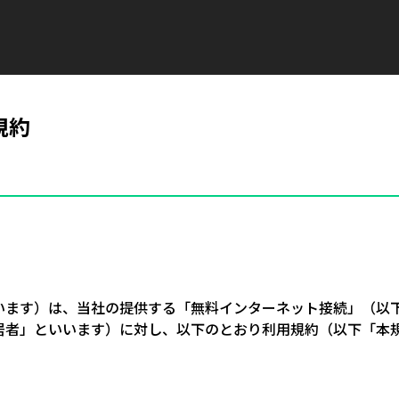
規約
います）は、当社の提供する「無料インターネット接続」（以
居者」といいます）に対し、以下のとおり利用規約（以下「本