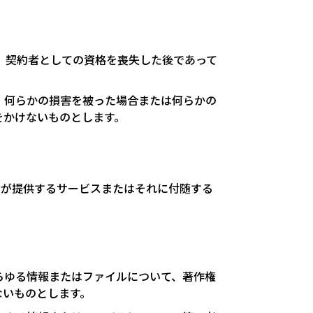
合、契約者としての資格を喪失した後であって
、何らかの損害を被った場合または何らかの
をかけないものとします。
者が提供するサービスまたはそれに付随する
らゆる情報またはファイルについて、著作権
ないものとします。