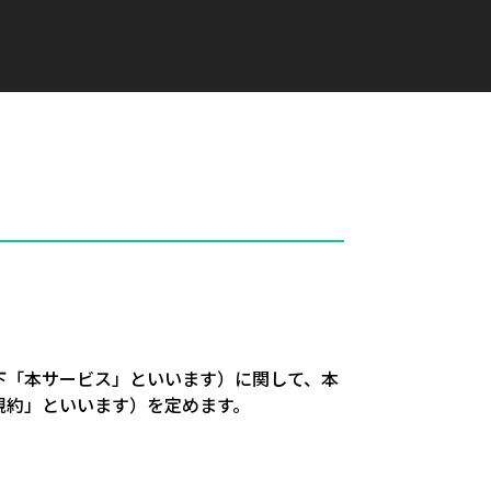
下「本サービス」といいます）に関して、本
規約」といいます）を定めます。