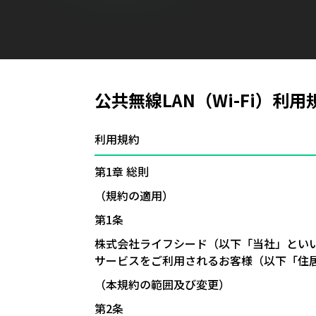
公共無線LAN（Wi-Fi）利用
利用規約
第1章 総則
（規約の適用）
第1条
株式会社ライフシード（以下「当社」とい
サービスをご利用されるお客様（以下「住
（本規約の範囲及び変更）
第2条