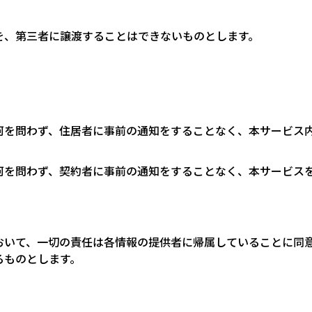
を、第三者に譲渡することはできないものとします。
如何を問わず、住居者に事前の通知をすることなく、本サービス
如何を問わず、契約者に事前の通知をすることなく、本サービス
おいて、一切の責任は各情報の提供者に帰属していることに同
るものとします。