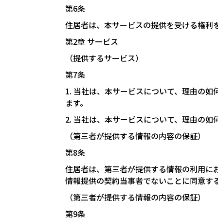
第6条
住居者は、本サービスの提供を受ける権利
第2章 サービス
（提供するサービス）
第7条
1. 当社は、本サービスについて、理由の
ます。
2. 当社は、本サービスについて、理由の
（第三者が提供する情報の内容の保証）
第8条
住居者は、第三者が提供する情報の利用に
情報提供の契約当事者でないことに同意す
（第三者が提供する情報の内容の保証）
第9条