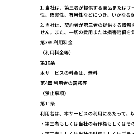
1. 当社は、第三者が提供する商品または
性、確実性、有用性などにつき、いかなる
2. 当社は、契約者が第三者の提供する情
せん。また、一切の費用または損害賠償を
第3章 利用料金
（利用料金等）
第10条
本サービスの料金は、無料
第4章 利用者の義務等
（禁止事項）
第11条
利用者は、本サービスの利用にあたって、
・第三者もしくは当社の著作権もしくはそ
・第三者もしくは当社の財産もしくはプラ