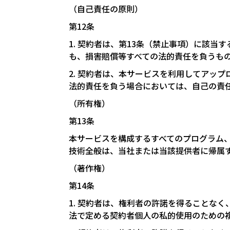
（自己責任の原則）
第12条
1. 契約者は、第13条（禁止事項）に該
も、損害賠償等すべての法的責任を負うも
2. 契約者は、本サービスを利用してアッ
法的責任を負う場合においては、自己の責
（所有権）
第13条
本サービスを構成するすべてのプログラム
技術全般は、当社または当該提供者に帰属
（著作権）
第14条
1. 契約者は、権利者の許諾を得ることな
法で定める契約者個人の私的使用のための