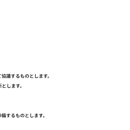
て協議するものとします。
所とします。
準備するものとします。