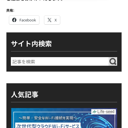
共有:
Facebook
X
サイト内検索
人気記事