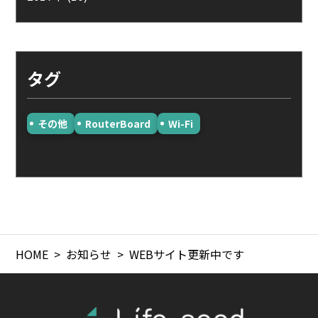
タグ
その他
RouterBoard
Wi-Fi
HOME
お知らせ
WEBサイト更新中です