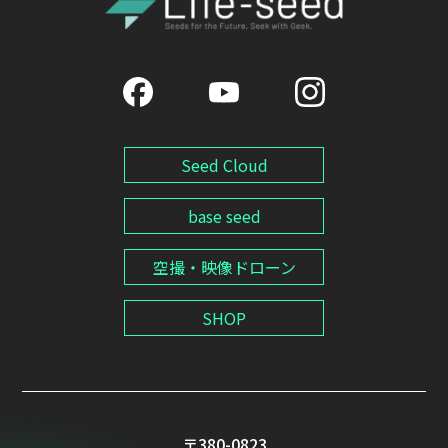
Seed Cloud
base seed
空撮・映像ドローン
SHOP
〒380-0823