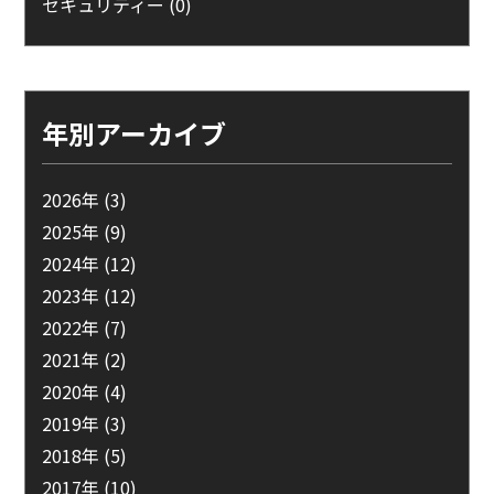
セキュリティー
(0)
年別アーカイブ
2026年
(3)
2025年
(9)
2024年
(12)
2023年
(12)
2022年
(7)
2021年
(2)
2020年
(4)
2019年
(3)
2018年
(5)
2017年
(10)