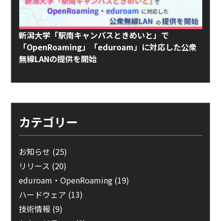
新潟大学「駅南キャンパスときめいと」で
「OpenRoaming」「eduroam」に対応した公衆
無線LANの提供を開始
カテゴリー
お知らせ
(25)
リリース
(20)
eduroam・OpenRoaming
(19)
ハードウェア
(13)
技術情報
(9)