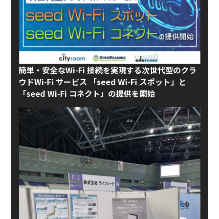
簡単・安全なWi-Fi 接続を実現する次世代型のクラ
ウドWi-Fi サービス 「seed Wi-Fi スポット」と
「seed Wi-Fi コネクト」の提供を開始