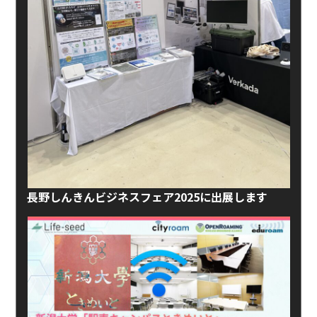
長野しんきんビジネスフェア2025に出展します