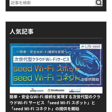
人気記事
簡単・安全なWi-Fi 接続を実現する次世代型のクラ
ウドWi-Fi サービス 「seed Wi-Fi スポット」と
「seed Wi-Fi コネクト」の提供を開始