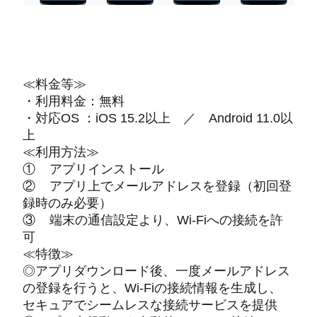
≪料金等≫
・利用料金：無料
・対応OS ：iOS 15.2以上 ／ Android 11.0以
上
≪利用方法≫
① アプリインストール
② アプリ上でメールアドレスを登録（初回登
録時のみ必要）
③ 端末の通信設定より、Wi-Fiへの接続を許
可
≪特徴≫
◎アプリダウンロード後、一度メールアドレス
の登録を行うと、Wi-Fiの接続情報を生成し、
セキュアでシームレスな接続サービスを提供