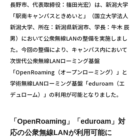
長野市、代表取締役：篠田光宏）は、新潟大学
「駅南キャンパスときめいと」（国立大学法人
新潟大学、所在：新潟県新潟市、学長：牛木 辰
男）において公衆無線LANの整備を実施しまし
た。今回の整備により、キャンパス内において
次世代公衆無線LANローミング基盤
「OpenRoaming（オープンローミング）」と
学術無線LANローミング基盤「eduroam（エ
デュローム）」の利用が可能となりました。
「OpenRoaming」「eduroam」対
応の公衆無線LANが利用可能に