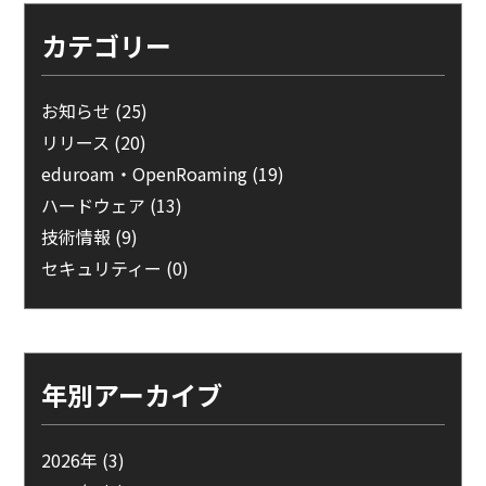
カテゴリー
お知らせ
(25)
リリース
(20)
eduroam・OpenRoaming
(19)
ハードウェア
(13)
技術情報
(9)
セキュリティー
(0)
年別アーカイブ
2026年
(3)