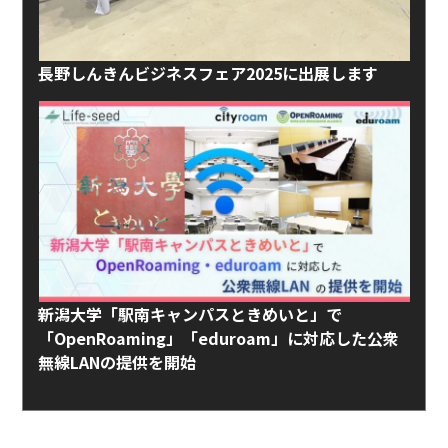
長野しんきんビジネスフェア2025に出展します
新潟大学「駅南キャンパスときめいと」で
「OpenRoaming」「eduroam」に対応した公衆
無線LANの提供を開始