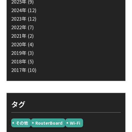
2025年
(9)
2024年
(12)
2023年
(12)
2022年
(7)
2021年
(2)
2020年
(4)
2019年
(3)
2018年
(5)
2017年
(10)
タグ
その他
RouterBoard
Wi-Fi