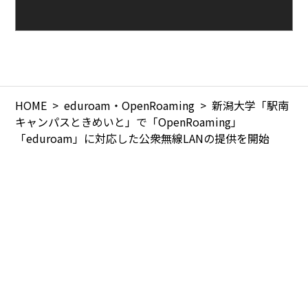
HOME
eduroam・OpenRoaming
新潟大学「駅南
キャンパスときめいと」で「OpenRoaming」
「eduroam」に対応した公衆無線LANの提供を開始