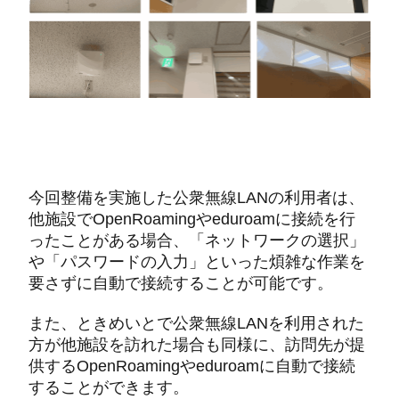
今回整備を実施した公衆無線LANの利用者は、
他施設でOpenRoamingやeduroamに接続を行
ったことがある場合、「ネットワークの選択」
や「パスワードの入力」といった煩雑な作業を
要さずに自動で接続することが可能です。
また、ときめいとで公衆無線LANを利用された
方が他施設を訪れた場合も同様に、訪問先が提
供するOpenRoamingやeduroamに自動で接続
することができます。