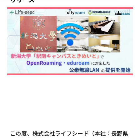
この度、株式会社ライフシード（本社：長野県