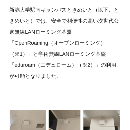
新潟大学駅南キャンパスときめいと（以下、と
きめいと）では、安全で利便性の高い次世代公
衆無線LANローミング基盤
「OpenRoaming（オープンローミング）
（※1）」と学術無線LANローミング基盤
「eduroam（エデュローム）（※2）」の利用
が可能となりました。