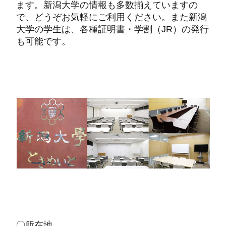
ます。新潟大学の情報も多数揃えていますの
で、どうぞお気軽にご利用ください。また新潟
大学の学生は、各種証明書・学割（JR）の発行
も可能です。
〇所在地