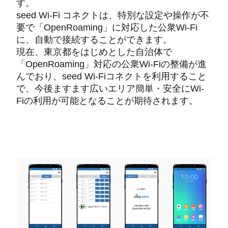
す。
seed Wi-Fi コネクトは、特別な設定や操作が不
要で「OpenRoaming」に対応した公衆Wi-Fi
に、自動で接続することができます。
現在、東京都をはじめとした自治体で
「OpenRoaming」対応の公衆Wi-Fiの整備が進
んでおり、seed Wi-Fiコネクトを利用すること
で、今後ますます広いエリア簡単・安全にWi-
Fiの利用が可能となることが期待されます。