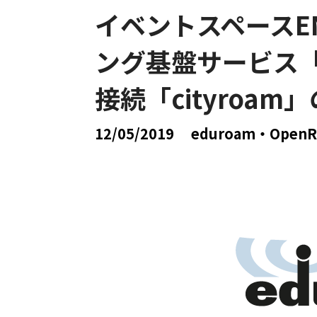
イベントスペースEN
ング基盤サービス「ed
接続「cityroam
12/05/2019
eduroam・OpenR