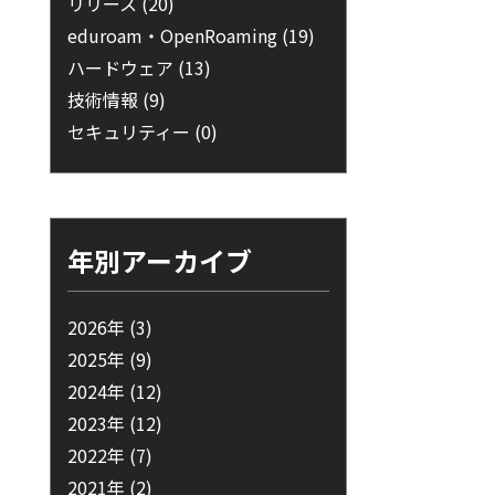
リリース
(20)
eduroam・OpenRoaming
(19)
ハードウェア
(13)
技術情報
(9)
セキュリティー
(0)
年別アーカイブ
2026年
(3)
2025年
(9)
2024年
(12)
2023年
(12)
2022年
(7)
2021年
(2)