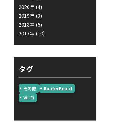
2020年
(4)
2019年
(3)
2018年
(5)
2017年
(10)
タグ
その他
RouterBoard
Wi-Fi