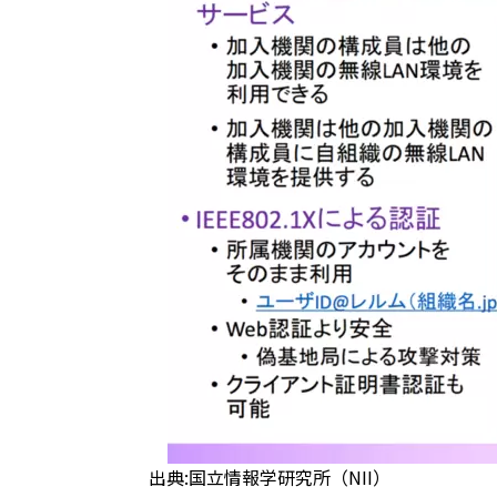
出典:国立情報学研究所（NII）