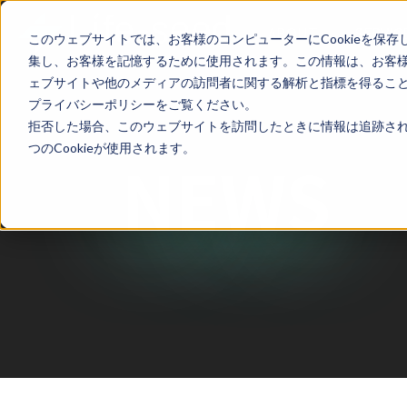
ABOUT
SERVIC
このウェブサイトでは、お客様のコンピューターにCookieを保存
集し、お客様を記憶するために使用されます。この情報は、お客
ェブサイトや他のメディアの訪問者に関する解析と指標を得ることを
プライバシーポリシーをご覧ください。
拒否した場合、このウェブサイトを訪問したときに情報は追跡され
つのCookieが使用されます。
NEWS