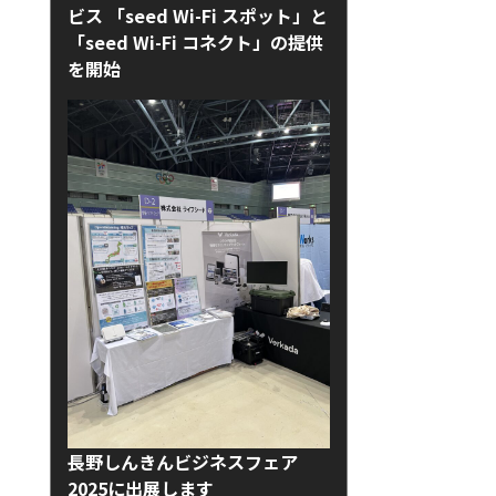
ビス 「seed Wi-Fi スポット」と
「seed Wi-Fi コネクト」の提供
を開始
長野しんきんビジネスフェア
2025に出展します