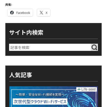
共有:
Facebook
X
サイト内検索
人気記事