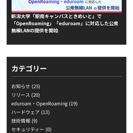
新潟大学「駅南キャンパスときめいと」で
「OpenRoaming」「eduroam」に対応した公衆
無線LANの提供を開始
カテゴリー
お知らせ
(25)
リリース
(20)
eduroam・OpenRoaming
(19)
ハードウェア
(13)
技術情報
(9)
セキュリティー
(0)