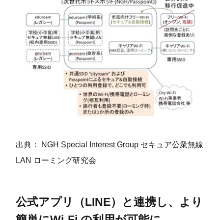
出典： NGH Special Interest Group セキュア公衆無線
LAN ローミング研究会
公式アプリ（LINE）と連携し、より
簡単にWi-Fi の利用が可能に