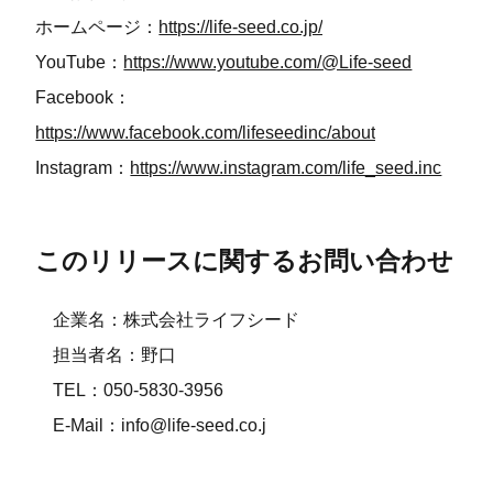
ホームページ：
https://life-seed.co.jp/
YouTube：
https://www.youtube.com/@Life-seed
Facebook：
https://www.facebook.com/lifeseedinc/about
Instagram：
https://www.instagram.com/life_seed.inc
このリリースに関するお問い合わせ
企業名：株式会社ライフシード
担当者名：野口
TEL：050-5830-3956
E-Mail：info@life-seed.co.j