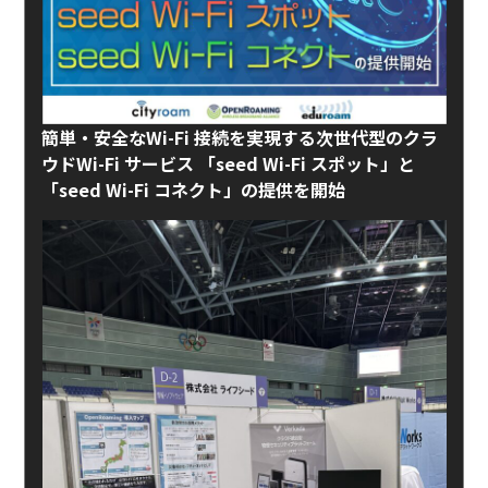
簡単・安全なWi-Fi 接続を実現する次世代型のクラ
ウドWi-Fi サービス 「seed Wi-Fi スポット」と
「seed Wi-Fi コネクト」の提供を開始