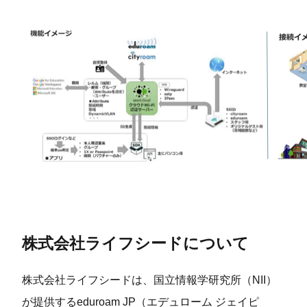
株式会社ライフシードについて
株式会社ライフシードは、国⽴情報学研究所（NII）
が提供するeduroam JP（エデュローム ジェイピ