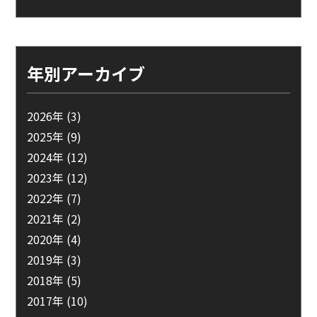
年別アーカイブ
2026年
(3)
2025年
(9)
2024年
(12)
2023年
(12)
2022年
(7)
2021年
(2)
2020年
(4)
2019年
(3)
2018年
(5)
2017年
(10)