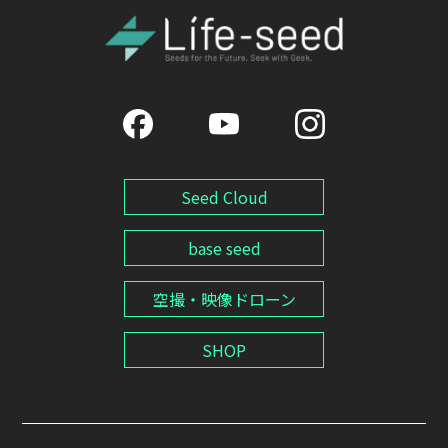
Seed Cloud
base seed
空撮・映像ドローン
SHOP