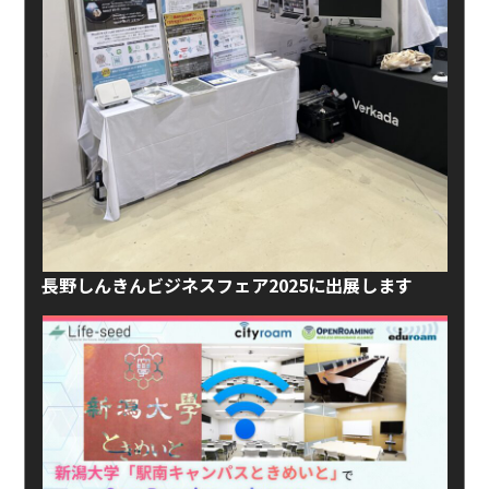
長野しんきんビジネスフェア2025に出展します