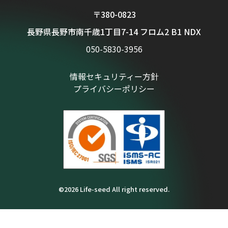
〒380-0823
長野県長野市南千歳1丁目7-14 フロム2 B1 NDX
050-5830-3956
情報セキュリティー方針
プライバシーポリシー
©2026 Life-seed All right reserved.