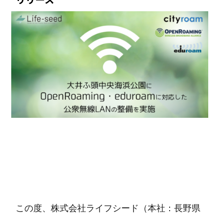
この度、株式会社ライフシード（本社：⻑野県