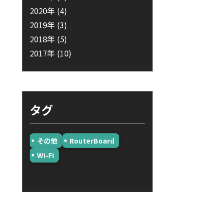
2020年
(4)
2019年
(3)
2018年
(5)
2017年
(10)
タグ
その他
RouterBoard
Wi-Fi