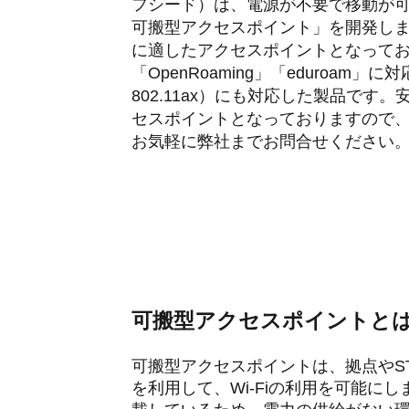
フシード）は、電源が不要で移動が可
可搬型アクセスポイント」を開発し
に適したアクセスポイントとなってお
「OpenRoaming」「eduroam」に
802.11ax）にも対応した製品で
セスポイントとなっておりますので
お気軽に弊社までお問合せください
可搬型アクセスポイントと
可搬型アクセスポイントは、拠点やST
を利用して、Wi-Fiの利用を可能