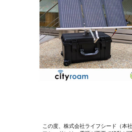
この度、株式会社ライフシード（本