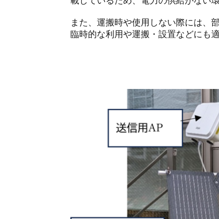
載しているため、電力の供給がない
また、運搬時や使用しない際には、
臨時的な利用や運搬・設置などにも