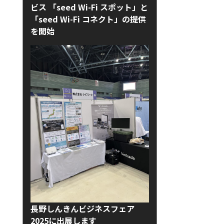
ビス 「seed Wi-Fi スポット」と
「seed Wi-Fi コネクト」の提供
を開始
長野しんきんビジネスフェア
2025に出展します