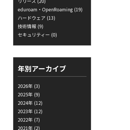
リリース
(20)
eduroam・OpenRoaming
(19)
ハードウェア
(13)
技術情報
(9)
セキュリティー
(0)
年別アーカイブ
2026年
(3)
2025年
(9)
2024年
(12)
2023年
(12)
2022年
(7)
2021年
(2)