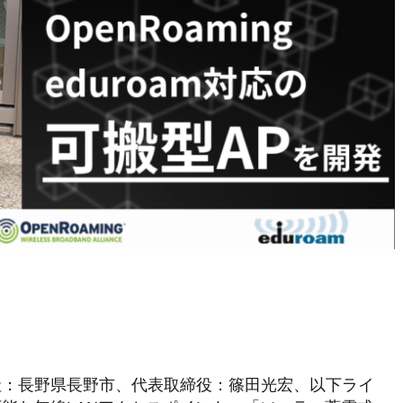
社：長野県長野市、代表取締役：篠田光宏、以下ライ