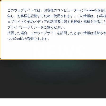
ABOUT
SERVIC
このウェブサイトでは、お客様のコンピューターにCookieを保存
集し、お客様を記憶するために使用されます。この情報は、お客
ェブサイトや他のメディアの訪問者に関する解析と指標を得ることを
プライバシーポリシーをご覧ください。
拒否した場合、このウェブサイトを訪問したときに情報は追跡され
つのCookieが使用されます。
NEWS