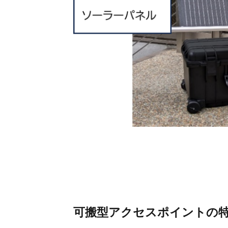
可搬型アクセスポイントの