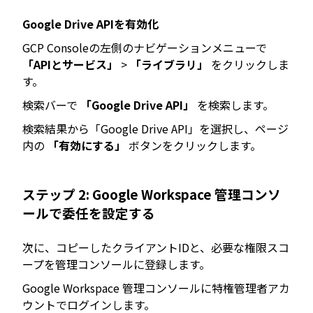
Google Drive APIを有効化
GCP Consoleの左側のナビゲーションメニューで
「APIとサービス」
>
「ライブラリ」
をクリックしま
す。
検索バーで
「Google Drive API」
を検索します。
検索結果から「Google Drive API」を選択し、ページ
内の
「有効にする」
ボタンをクリックします。
ステップ 2: Google Workspace 管理コンソ
ールで委任を設定する
次に、コピーしたクライアントIDと、必要な権限スコ
ープを管理コンソールに登録します。
Google Workspace 管理コンソールに特権管理者アカ
ウントでログインします。