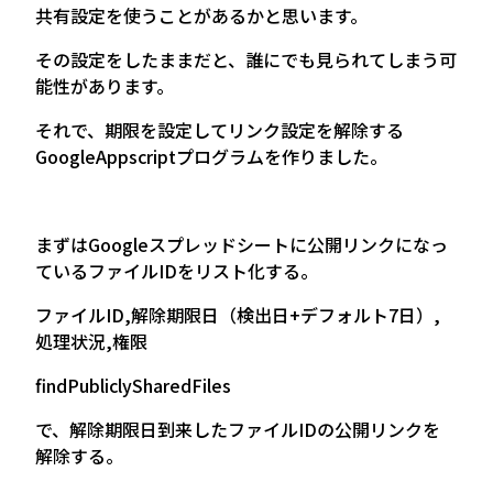
共有設定を使うことがあるかと思います。
その設定をしたままだと、誰にでも見られてしまう可
能性があります。
それで、期限を設定してリンク設定を解除する
GoogleAppscriptプログラムを作りました。
まずはGoogleスプレッドシートに公開リンクになっ
ているファイルIDをリスト化する。
ファイルID,解除期限日（検出日+デフォルト7日）,
処理状況,権限
findPubliclySharedFiles
で、解除期限日到来したファイルIDの公開リンクを
解除する。