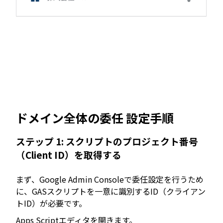
ドメイン全体の委任 設定手順
ステップ 1: スクリプトのプロジェクト番号
（Client ID）を取得する
まず、Google Admin Consoleで委任設定を行うため
に、GASスクリプトを一意に識別するID（クライアン
トID）が必要です。
Apps Scriptエディタを開きます。