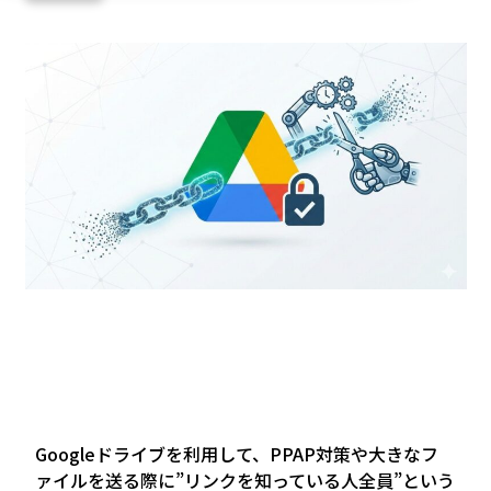
Googleドライブを利用して、PPAP対策や大きなフ
ァイルを送る際に”リンクを知っている人全員”という