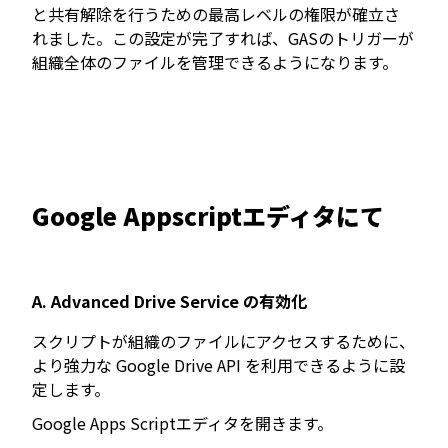
と共有解除を行うための最高レベルの権限が確立さ
れました。この設定が完了すれば、GASのトリガーが
組織全体のファイルを管理できるようになります。
Google Appscriptエディタにて
A. Advanced Drive Service の有効化
スクリプトが組織のファイルにアクセスするために、
より強力な Google Drive API を利用できるように設
定します。
Google Apps Scriptエディタを開きます。