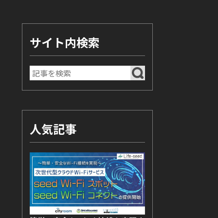
サイト内検索
人気記事